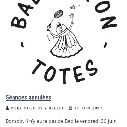
Séances annulées
PUBLISHED BY Y.BELLEC
27 JUIN 2017
Bonsoir, il n’y aura pas de Bad le vendredi 30 juin