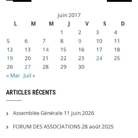
juin 2017
L
M
M
J
V
S
D
1
2
3
4
5
6
7
8
9
10
11
12
13
14
15
16
17
18
19
20
21
22
23
24
25
26
27
28
29
30
« Mai
Juil »
ARTICLES RÉCENTS
Assemblée Générale
11 juin 2026
FORUM DES ASSOCIATIONS
28 août 2025