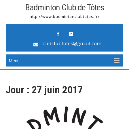
Badminton Club de Tôtes
http://www.badmintonclubtotes.fr/
badclubtotes@gmail.com
Menu
Jour :
27 juin 2017