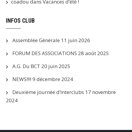
coadou
dans
Vacances d’été !
INFOS CLUB
Assemblée Générale
11 juin 2026
FORUM DES ASSOCIATIONS
28 août 2025
A.G. Du BCT
20 juin 2025
NEWS!!!!
9 décembre 2024
Deuxième journée d’Interclubs
17 novembre
2024