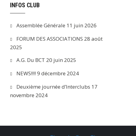
INFOS CLUB
Assemblée Générale
11 juin 2026
FORUM DES ASSOCIATIONS
28 août
2025
A.G. Du BCT
20 juin 2025
NEWS!!!!
9 décembre 2024
Deuxième journée d’Interclubs
17
novembre 2024