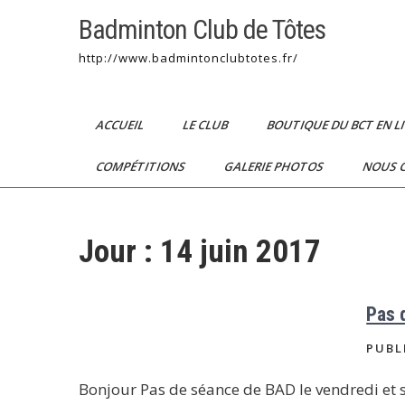
Badminton Club de Tôtes
http://www.badmintonclubtotes.fr/
ACCUEIL
LE CLUB
BOUTIQUE DU BCT EN L
COMPÉTITIONS
GALERIE PHOTOS
NOUS 
Jour :
14 juin 2017
Pas 
PUBL
Bonjour Pas de séance de BAD le vendredi et 