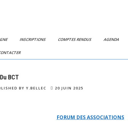
IGNE
INSCRIPTIONS
COMPTES RENDUS
AGENDA
CONTACTER
 Du BCT
LISHED BY Y.BELLEC
20 JUIN 2025
FORUM DES ASSOCIATIONS