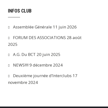
INFOS CLUB
Assemblée Générale
11 juin 2026
FORUM DES ASSOCIATIONS
28 août
2025
A.G. Du BCT
20 juin 2025
NEWS!!!!
9 décembre 2024
Deuxième journée d’Interclubs
17
novembre 2024