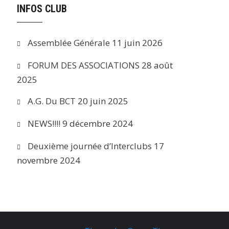
INFOS CLUB
Assemblée Générale
11 juin 2026
FORUM DES ASSOCIATIONS
28 août
2025
A.G. Du BCT
20 juin 2025
NEWS!!!!
9 décembre 2024
Deuxième journée d’Interclubs
17
novembre 2024