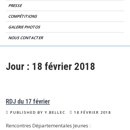
PRESSE
COMPÉTITIONS
GALERIE PHOTOS
NOUS CONTACTER
Jour :
18 février 2018
RDJ du 17 février
PUBLISHED BY Y.BELLEC
18 FÉVRIER 2018
Rencontres Départementales Jeunes :