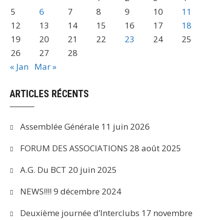
5
6
7
8
9
10
11
12
13
14
15
16
17
18
19
20
21
22
23
24
25
26
27
28
« Jan
Mar »
ARTICLES RÉCENTS
Assemblée Générale
11 juin 2026
FORUM DES ASSOCIATIONS
28 août 2025
A.G. Du BCT
20 juin 2025
NEWS!!!!
9 décembre 2024
Deuxième journée d’Interclubs
17 novembre