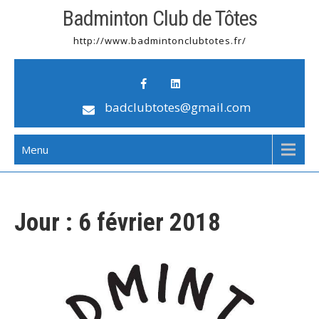
Badminton Club de Tôtes
http://www.badmintonclubtotes.fr/
badclubtotes@gmail.com
Menu
Jour :
6 février 2018