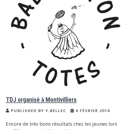
TDJ organisé à Montivilliers
PUBLISHED BY Y.BELLEC
6 FÉVRIER 2018
Encore de très bons résultats chez les jeunes lors