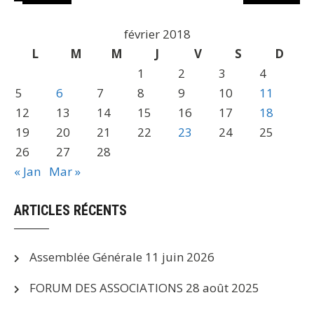
février 2018
L
M
M
J
V
S
D
1
2
3
4
5
6
7
8
9
10
11
12
13
14
15
16
17
18
19
20
21
22
23
24
25
26
27
28
« Jan
Mar »
ARTICLES RÉCENTS
Assemblée Générale
11 juin 2026
FORUM DES ASSOCIATIONS
28 août 2025