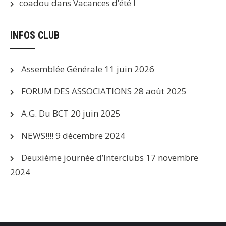
coadou
dans
Vacances d’été !
INFOS CLUB
Assemblée Générale
11 juin 2026
FORUM DES ASSOCIATIONS
28 août 2025
A.G. Du BCT
20 juin 2025
NEWS!!!!
9 décembre 2024
Deuxième journée d’Interclubs
17 novembre
2024