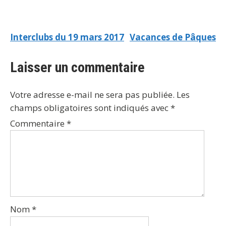
Interclubs du 19 mars 2017
Vacances de Pâques
Laisser un commentaire
Votre adresse e-mail ne sera pas publiée.
Les
champs obligatoires sont indiqués avec
*
Commentaire
*
Nom
*