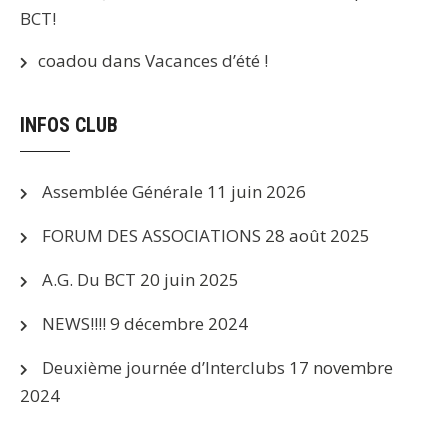
BCT!
coadou
dans
Vacances d’été !
INFOS CLUB
Assemblée Générale
11 juin 2026
FORUM DES ASSOCIATIONS
28 août 2025
A.G. Du BCT
20 juin 2025
NEWS!!!!
9 décembre 2024
Deuxième journée d’Interclubs
17 novembre
2024