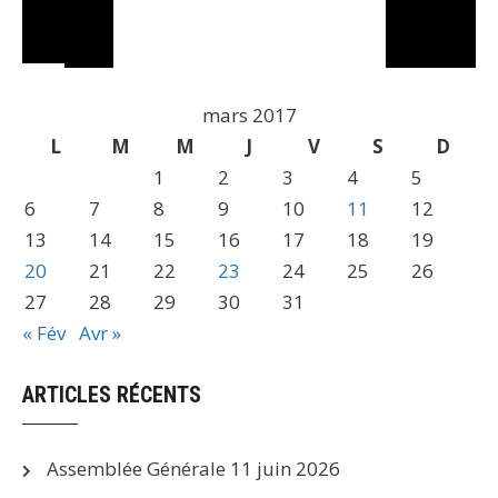
mars 2017
L
M
M
J
V
S
D
1
2
3
4
5
6
7
8
9
10
11
12
13
14
15
16
17
18
19
20
21
22
23
24
25
26
27
28
29
30
31
« Fév
Avr »
ARTICLES RÉCENTS
Assemblée Générale
11 juin 2026