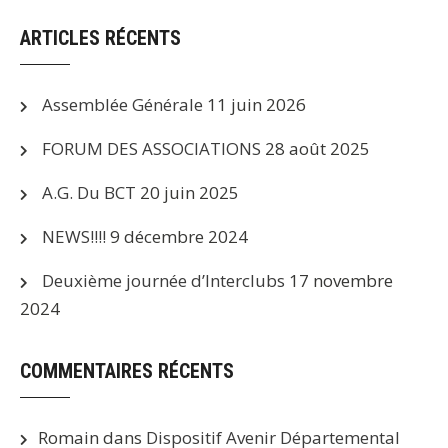
ARTICLES RÉCENTS
Assemblée Générale
11 juin 2026
FORUM DES ASSOCIATIONS
28 août 2025
A.G. Du BCT
20 juin 2025
NEWS!!!!
9 décembre 2024
Deuxième journée d’Interclubs
17 novembre
2024
COMMENTAIRES RÉCENTS
Romain
dans
Dispositif Avenir Départemental