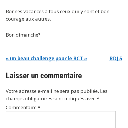
Bonnes vacances à tous ceux qui y sont et bon
courage aux autres.
Bon dimanche?
« un beau challenge pour le BCT »
RDJ 5
Laisser un commentaire
Votre adresse e-mail ne sera pas publiée.
Les
champs obligatoires sont indiqués avec
*
Commentaire
*