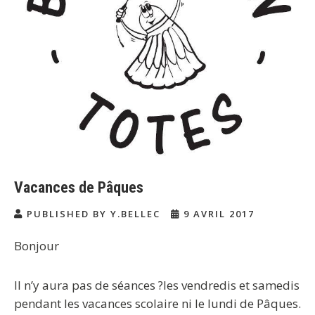
Vacances de Pâques
PUBLISHED BY Y.BELLEC
9 AVRIL 2017
Bonjour
Il n’y aura pas de séances ?les vendredis et samedis
pendant les vacances scolaire ni le lundi de Pâques.