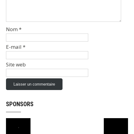
Nom
*
E-mail
*
Site web
SPONSORS