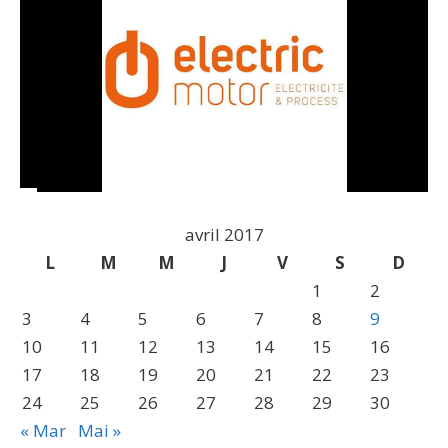
avril 2017
L
M
M
J
V
S
D
1
2
3
4
5
6
7
8
9
10
11
12
13
14
15
16
17
18
19
20
21
22
23
24
25
26
27
28
29
30
« Mar
Mai »