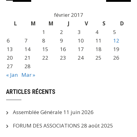
février 2017
L
M
M
J
V
S
D
1
2
3
4
5
6
7
8
9
10
11
12
13
14
15
16
17
18
19
20
21
22
23
24
25
26
27
28
« Jan
Mar »
ARTICLES RÉCENTS
Assemblée Générale
11 juin 2026
FORUM DES ASSOCIATIONS
28 août 2025