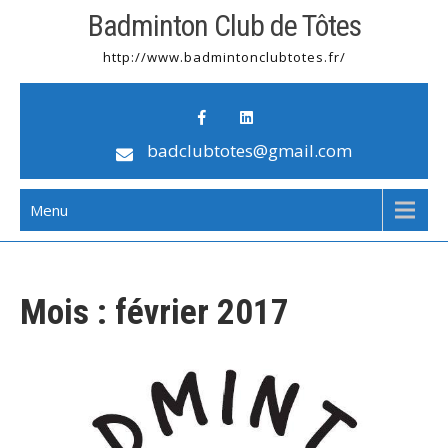
Badminton Club de Tôtes
http://www.badmintonclubtotes.fr/
badclubtotes@gmail.com
Menu
Mois :
février 2017