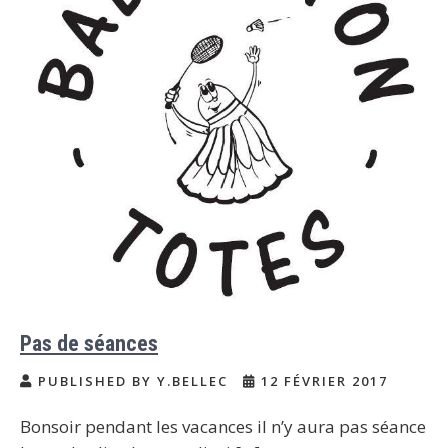
Pas de séances
PUBLISHED BY Y.BELLEC
12 FÉVRIER 2017
Bonsoir pendant les vacances il n’y aura pas séance