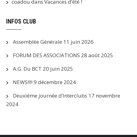
coadou
dans
Vacances d’été !
INFOS CLUB
Assemblée Générale
11 juin 2026
FORUM DES ASSOCIATIONS
28 août 2025
A.G. Du BCT
20 juin 2025
NEWS!!!!
9 décembre 2024
Deuxième journée d’Interclubs
17 novembre
2024