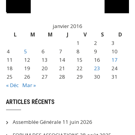
janvier 2016
L
M
M
J
V
S
D
1
2
3
4
5
6
7
8
9
10
11
12
13
14
15
16
17
18
19
20
21
22
23
24
25
26
27
28
29
30
31
« Déc
Mar »
ARTICLES RÉCENTS
Assemblée Générale
11 juin 2026