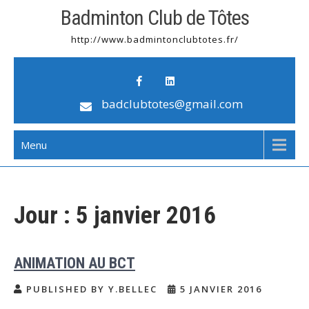
Badminton Club de Tôtes
http://www.badmintonclubtotes.fr/
badclubtotes@gmail.com
Menu
Jour :
5 janvier 2016
ANIMATION AU BCT
PUBLISHED BY Y.BELLEC
5 JANVIER 2016