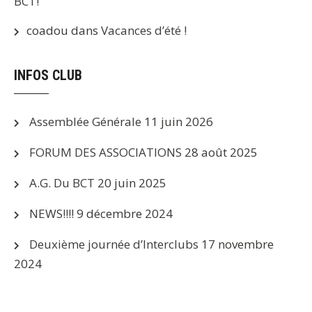
BCT!
coadou
dans
Vacances d’été !
INFOS CLUB
Assemblée Générale
11 juin 2026
FORUM DES ASSOCIATIONS
28 août 2025
A.G. Du BCT
20 juin 2025
NEWS!!!!
9 décembre 2024
Deuxième journée d’Interclubs
17 novembre
2024