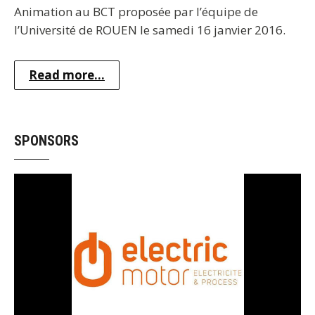
Animation au BCT proposée par l’équipe de
l’Université de ROUEN le samedi 16 janvier 2016.
Read more...
SPONSORS