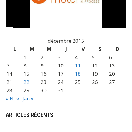
décembre 2015
L
M
M
J
V
S
D
1
2
3
4
5
6
7
8
9
10
11
12
13
14
15
16
17
18
19
20
21
22
23
24
25
26
27
28
29
30
31
« Nov
Jan »
ARTICLES RÉCENTS