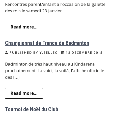
Rencontres parent/enfant à l’occasion de la galette
des rois le samedi 23 janvier.
Read more...
Championnat de France de Badminton
PUBLISHED BY Y.BELLEC
18 DÉCEMBRE 2015
Badminton de très haut niveau au Kindarena
prochainement. La voici, la voilà, l’affiche officielle
des […]
Read more...
Tournoi de Noël du Club