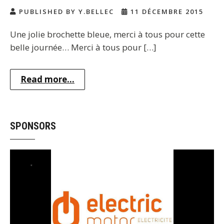
PUBLISHED BY Y.BELLEC
11 DÉCEMBRE 2015
Une jolie brochette bleue, merci à tous pour cette
belle journée… Merci à tous pour […]
Read more...
SPONSORS