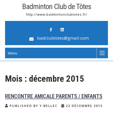
Badminton Club de Tôtes
http://www.badmintonclubtotes.fr/
badclubtotes@gmail.com
Menu
Mois :
décembre 2015
RENCONTRE AMICALE PARENTS / ENFANTS
PUBLISHED BY Y.BELLEC
22 DÉCEMBRE 2015