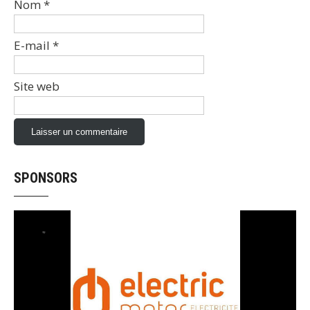
Nom
*
E-mail
*
Site web
SPONSORS