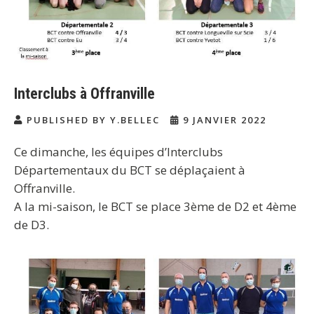
Interclubs à Offranville
PUBLISHED BY Y.BELLEC
9 JANVIER 2022
Ce dimanche, les équipes d’Interclubs
Départementaux du BCT se déplaçaient à
Offranville.
A la mi-saison, le BCT se place 3ème de D2 et 4ème
de D3.