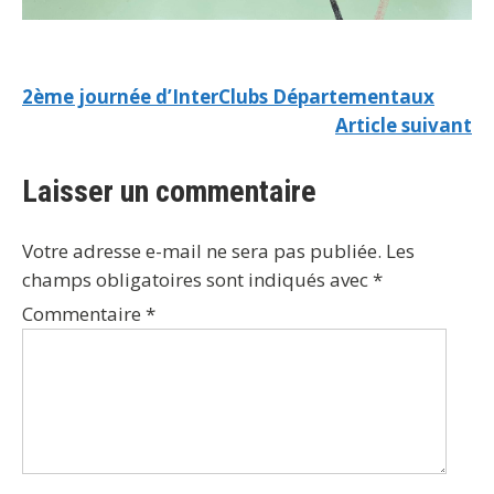
2ème journée d’InterClubs Départementaux
Article suivant
Laisser un commentaire
Votre adresse e-mail ne sera pas publiée.
Les
champs obligatoires sont indiqués avec
*
Commentaire
*