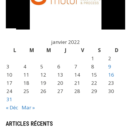
janvier 2022
L
M
M
J
V
S
D
1
2
3
4
5
6
7
8
9
10
11
12
13
14
15
16
17
18
19
20
21
22
23
24
25
26
27
28
29
30
31
« Déc
Mar »
ARTICLES RÉCENTS