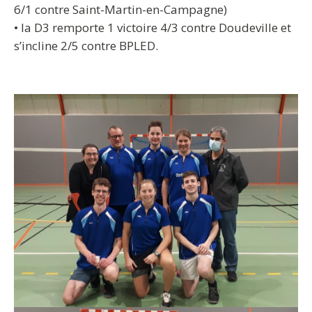
6/1 contre Saint-Martin-en-Campagne)
• la D3 remporte 1 victoire 4/3 contre Doudeville et
s’incline 2/5 contre BPLED.