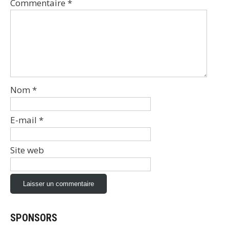
Commentaire
*
Nom
*
E-mail
*
Site web
SPONSORS