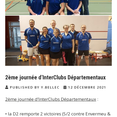
2ème journée d’InterClubs Départementaux
PUBLISHED BY Y.BELLEC
12 DÉCEMBRE 2021
2ème journée d’InterClubs Départementaux
:
• la D2 remporte 2 victoires (5/2 contre Envermeu &