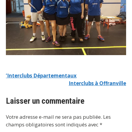
’Interclubs Départementaux
Interclubs à Offranville
Laisser un commentaire
Votre adresse e-mail ne sera pas publiée.
Les
champs obligatoires sont indiqués avec
*