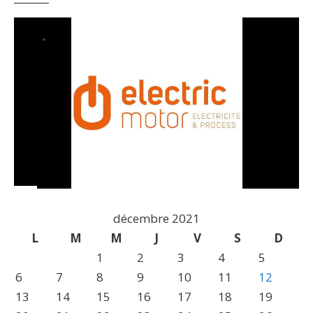
décembre 2021
L
M
M
J
V
S
D
1
2
3
4
5
6
7
8
9
10
11
12
13
14
15
16
17
18
19