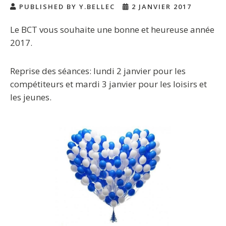
PUBLISHED BY Y.BELLEC
2 JANVIER 2017
Le BCT vous souhaite une bonne et heureuse année
2017.
Reprise des séances: lundi 2 janvier pour les
compétiteurs et mardi 3 janvier pour les loisirs et
les jeunes.