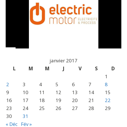
janvier 2017
L
M
M
J
V
S
D
1
2
3
4
5
6
7
8
9
10
11
12
13
14
15
16
17
18
19
20
21
22
23
24
25
26
27
28
29
30
31
« Déc
Fév »