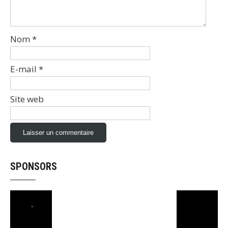
Nom
*
E-mail
*
Site web
SPONSORS