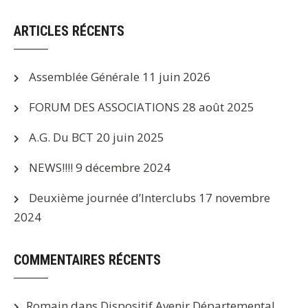
ARTICLES RÉCENTS
Assemblée Générale
11 juin 2026
FORUM DES ASSOCIATIONS
28 août 2025
A.G. Du BCT
20 juin 2025
NEWS!!!!
9 décembre 2024
Deuxième journée d’Interclubs
17 novembre
2024
COMMENTAIRES RÉCENTS
Romain
dans
Dispositif Avenir Départemental