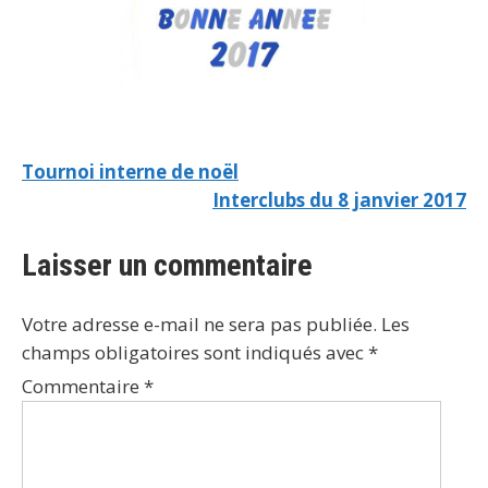
Tournoi interne de noël
Interclubs du 8 janvier 2017
Laisser un commentaire
Votre adresse e-mail ne sera pas publiée.
Les
champs obligatoires sont indiqués avec
*
Commentaire
*