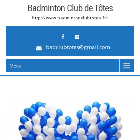
Badminton Club de Tôtes
http://www.badmintonclubtotes.fr/
badclubtotes@gmail.com
Menu