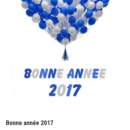
Bonne année 2017