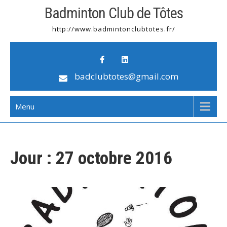
Badminton Club de Tôtes
http://www.badmintonclubtotes.fr/
badclubtotes@gmail.com
Menu
Jour :
27 octobre 2016