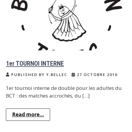
1er TOURNOI INTERNE
PUBLISHED BY Y.BELLEC
27 OCTOBRE 2016
1er tournoi interne de double pour les adultes du
BCT : des matches accrochés, du […]
Read more...