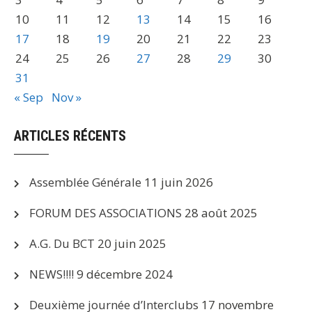
10
11
12
13
14
15
16
17
18
19
20
21
22
23
24
25
26
27
28
29
30
31
« Sep
Nov »
ARTICLES RÉCENTS
Assemblée Générale
11 juin 2026
FORUM DES ASSOCIATIONS
28 août 2025
A.G. Du BCT
20 juin 2025
NEWS!!!!
9 décembre 2024
Deuxième journée d’Interclubs
17 novembre