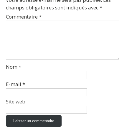
champs obligatoires sont indiqués avec
*
Commentaire
*
Nom
*
E-mail
*
Site web