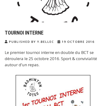
TOURNOI INTERNE
PUBLISHED BY Y.BELLEC
19 OCTOBRE 2016
Le premier tournoi interne en double du BCT se
déroulera le 25 octobre 2016. Sport & convivialité
autour d’un repas.