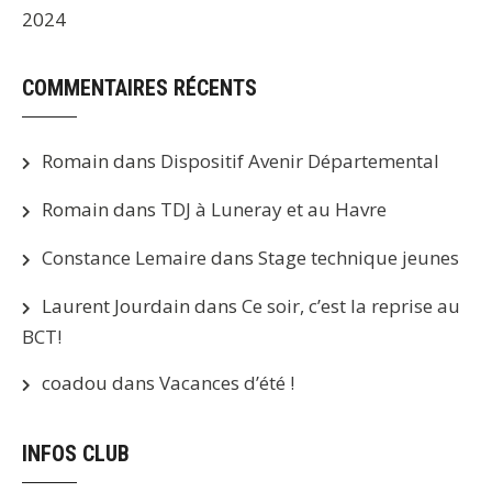
2024
COMMENTAIRES RÉCENTS
Romain
dans
Dispositif Avenir Départemental
Romain
dans
TDJ à Luneray et au Havre
Constance Lemaire
dans
Stage technique jeunes
Laurent Jourdain
dans
Ce soir, c’est la reprise au
BCT!
coadou
dans
Vacances d’été !
INFOS CLUB