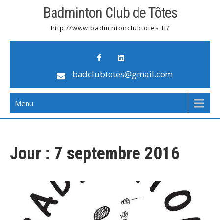
Badminton Club de Tôtes
http://www.badmintonclubtotes.fr/
badclubtotes@gmail.com
Menu
Jour :
7 septembre 2016