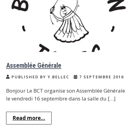
Assemblée Générale
PUBLISHED BY Y.BELLEC
7 SEPTEMBRE 2016
Bonjour Le BCT organise son Assemblée Générale
le vendredi 16 septembre dans la salle du […]
Read more...