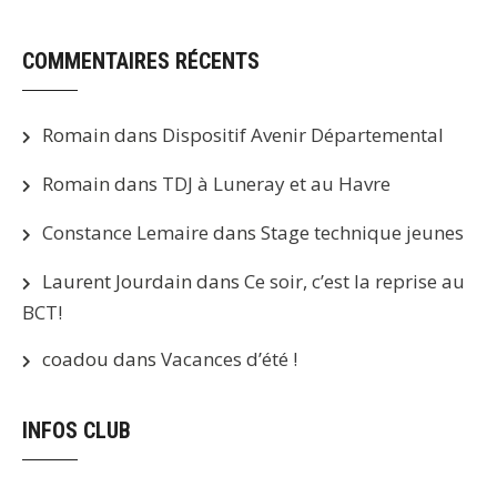
COMMENTAIRES RÉCENTS
Romain
dans
Dispositif Avenir Départemental
Romain
dans
TDJ à Luneray et au Havre
Constance Lemaire
dans
Stage technique jeunes
Laurent Jourdain
dans
Ce soir, c’est la reprise au
BCT!
coadou
dans
Vacances d’été !
INFOS CLUB