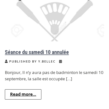
Séance du samedi 10 annulée
PUBLISHED BY Y.BELLEC
Bonjour, Il n’y aura pas de badminton le samedi 10
septembre, la salle est occupée […]
Read more...