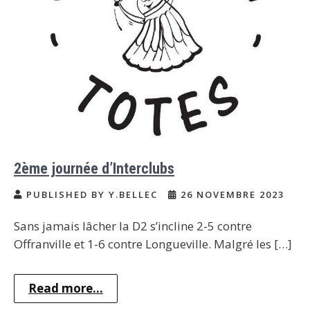
2ème journée d’Interclubs
PUBLISHED BY Y.BELLEC
26 NOVEMBRE 2023
Sans jamais lâcher la D2 s’incline 2-5 contre
Offranville et 1-6 contre Longueville. Malgré les […]
Read more...