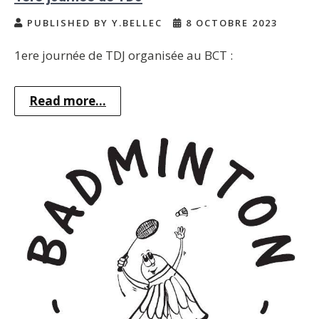
PUBLISHED BY Y.BELLEC
8 OCTOBRE 2023
1ere journée de TDJ organisée au BCT :
Read more...