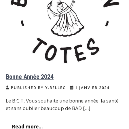
Bonne Année 2024
PUBLISHED BY Y.BELLEC
1 JANVIER 2024
Le B.C.T. Vous souhaite une bonne année, la santé
et sans oublier beaucoup de BAD […]
Read more...