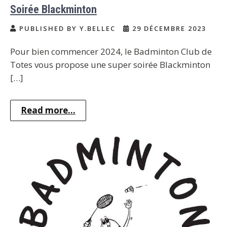
Soirée Blackminton
PUBLISHED BY Y.BELLEC
29 DÉCEMBRE 2023
Pour bien commencer 2024, le Badminton Club de
Totes vous propose une super soirée Blackminton
[…]
Read more...