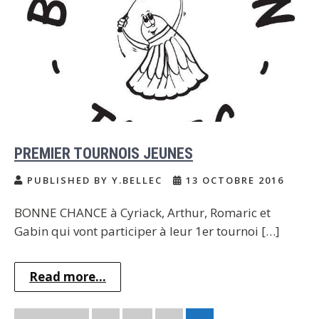
PREMIER TOURNOIS JEUNES
PUBLISHED BY Y.BELLEC
13 OCTOBRE 2016
BONNE CHANCE à Cyriack, Arthur, Romaric et
Gabin qui vont participer à leur 1er tournoi […]
Read more...