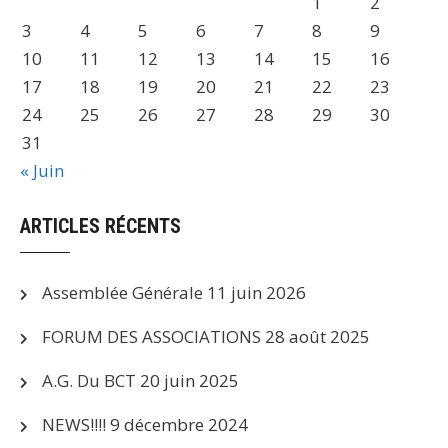
1
2
3
4
5
6
7
8
9
10
11
12
13
14
15
16
17
18
19
20
21
22
23
24
25
26
27
28
29
30
31
« Juin
ARTICLES RÉCENTS
Assemblée Générale
11 juin 2026
FORUM DES ASSOCIATIONS
28 août 2025
A.G. Du BCT
20 juin 2025
NEWS!!!!
9 décembre 2024