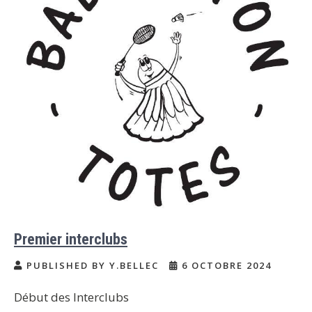
Premier interclubs
PUBLISHED BY Y.BELLEC
6 OCTOBRE 2024
Début des Interclubs