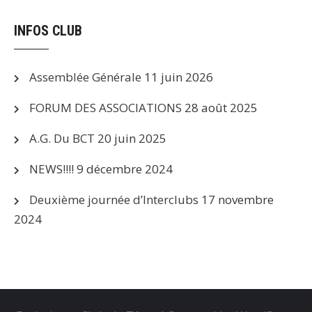
INFOS CLUB
Assemblée Générale
11 juin 2026
FORUM DES ASSOCIATIONS
28 août 2025
A.G. Du BCT
20 juin 2025
NEWS!!!!
9 décembre 2024
Deuxième journée d’Interclubs
17 novembre
2024