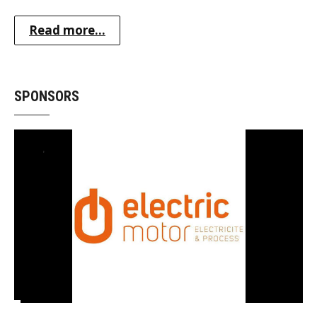
Read more...
SPONSORS