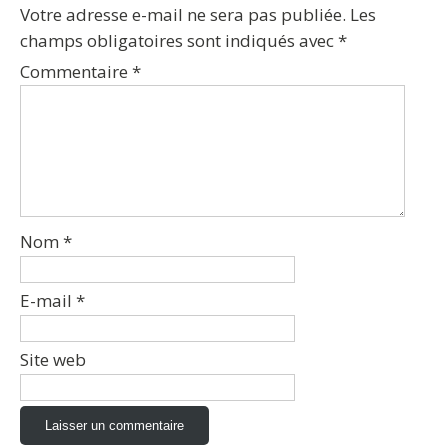
Votre adresse e-mail ne sera pas publiée.
Les
champs obligatoires sont indiqués avec
*
Commentaire
*
Nom
*
E-mail
*
Site web