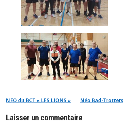
NEO du BCT « LES LIONS »
Néo Bad-Trotters
Laisser un commentaire