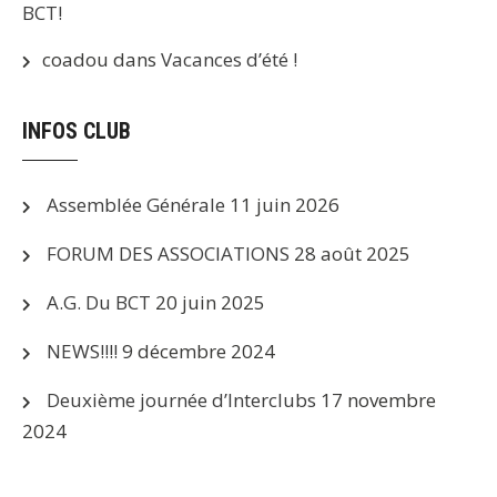
BCT!
coadou
dans
Vacances d’été !
INFOS CLUB
Assemblée Générale
11 juin 2026
FORUM DES ASSOCIATIONS
28 août 2025
A.G. Du BCT
20 juin 2025
NEWS!!!!
9 décembre 2024
Deuxième journée d’Interclubs
17 novembre
2024