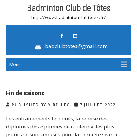
Badminton Club de Tôtes
http://www.badmintonclubtotes.fr/
badclubtotes@gmail.com
Menu
Fin de saisons
PUBLISHED BY Y.BELLEC
7 JUILLET 2022
Les entrainements terminés, la remise des
diplômes des « plumes de couleur », les plus
jeunes se sont amusés pour la dernière séance.