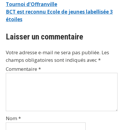
Tournoi d’Offranville
BCT est reconnu Ecole de jeunes labellisée 3
étoiles
Laisser un commentaire
Votre adresse e-mail ne sera pas publiée.
Les
champs obligatoires sont indiqués avec
*
Commentaire
*
Nom
*