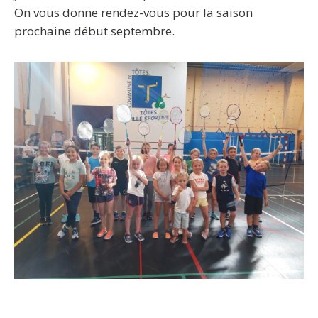
On vous donne rendez-vous pour la saison
prochaine début septembre.