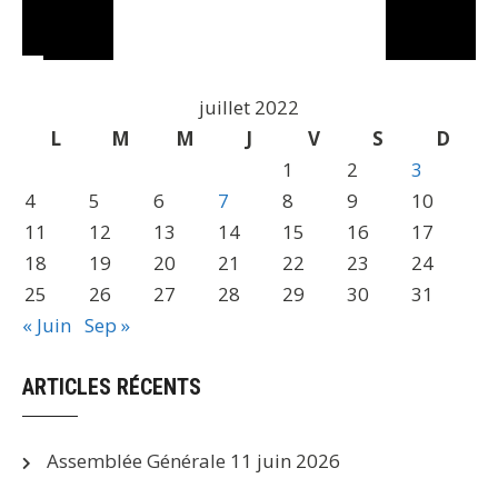
juillet 2022
L
M
M
J
V
S
D
1
2
3
4
5
6
7
8
9
10
11
12
13
14
15
16
17
18
19
20
21
22
23
24
25
26
27
28
29
30
31
« Juin
Sep »
ARTICLES RÉCENTS
Assemblée Générale
11 juin 2026