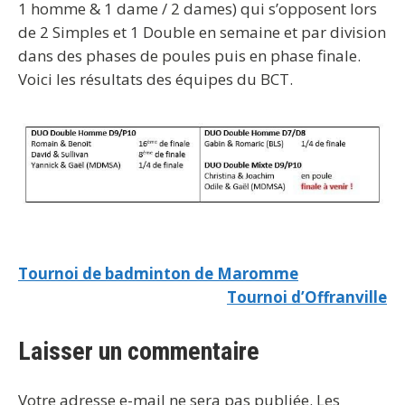
1 homme & 1 dame / 2 dames) qui s’opposent lors
de 2 Simples et 1 Double en semaine et par division
dans des phases de poules puis en phase finale.
Voici les résultats des équipes du BCT.
Tournoi de badminton de Maromme
Tournoi d’Offranville
Laisser un commentaire
Votre adresse e-mail ne sera pas publiée.
Les