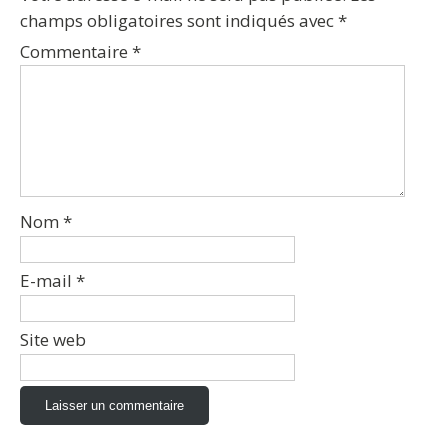
champs obligatoires sont indiqués avec
*
Commentaire
*
Nom
*
E-mail
*
Site web