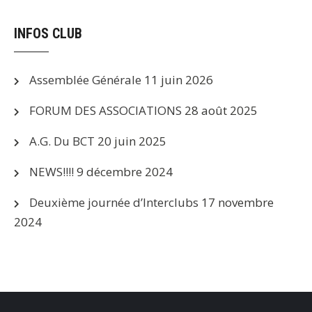
INFOS CLUB
Assemblée Générale
11 juin 2026
FORUM DES ASSOCIATIONS
28 août 2025
A.G. Du BCT
20 juin 2025
NEWS!!!!
9 décembre 2024
Deuxième journée d’Interclubs
17 novembre
2024