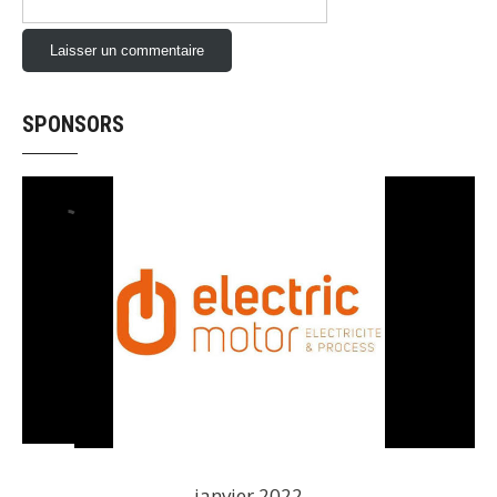
SPONSORS
janvier 2022