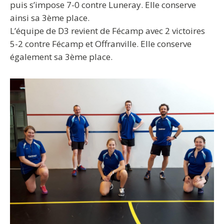
puis s’impose 7-0 contre Luneray. Elle conserve
ainsi sa 3ème place.
L’équipe de D3 revient de Fécamp avec 2 victoires
5-2 contre Fécamp et Offranville. Elle conserve
également sa 3ème place.