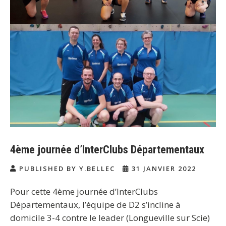
4ème journée d’InterClubs Départementaux
PUBLISHED BY Y.BELLEC
31 JANVIER 2022
Pour cette 4ème journée d’InterClubs
Départementaux, l’équipe de D2 s’incline à
domicile 3-4 contre le leader (Longueville sur Scie)