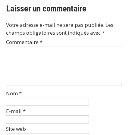
Laisser un commentaire
Votre adresse e-mail ne sera pas publiée.
Les
champs obligatoires sont indiqués avec
*
Commentaire
*
Nom
*
E-mail
*
Site web