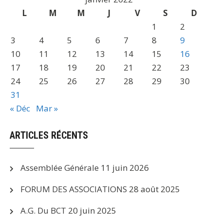
L
M
M
J
V
S
D
1
2
3
4
5
6
7
8
9
10
11
12
13
14
15
16
17
18
19
20
21
22
23
24
25
26
27
28
29
30
31
« Déc
Mar »
ARTICLES RÉCENTS
Assemblée Générale
11 juin 2026
FORUM DES ASSOCIATIONS
28 août 2025
A.G. Du BCT
20 juin 2025