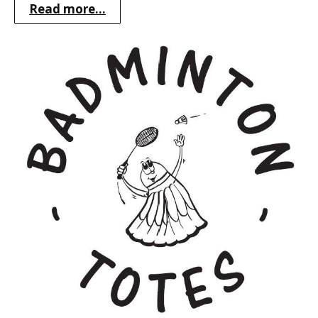
Read more...