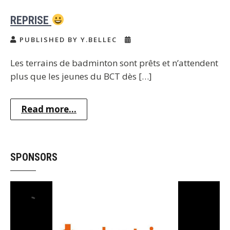
REPRISE
PUBLISHED BY Y.BELLEC
Les terrains de badminton sont prêts et n’attendent
plus que les jeunes du BCT dès […]
Read more...
SPONSORS