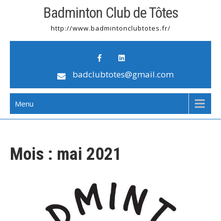
Badminton Club de Tôtes
http://www.badmintonclubtotes.fr/
badclubtotes@gmail.com
Menu
Mois :
mai 2021