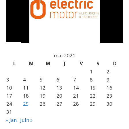
mai 2021
L
M
M
J
V
S
D
1
2
3
4
5
6
7
8
9
10
11
12
13
14
15
16
17
18
19
20
21
22
23
24
25
26
27
28
29
30
31
« Jan
Juin »