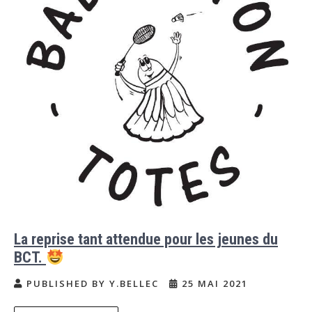
La reprise tant attendue pour les jeunes du
BCT.
PUBLISHED BY Y.BELLEC
25 MAI 2021