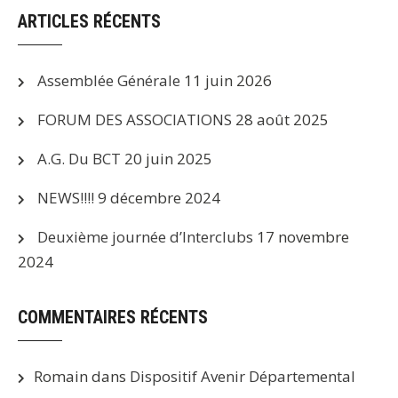
ARTICLES RÉCENTS
Assemblée Générale
11 juin 2026
FORUM DES ASSOCIATIONS
28 août 2025
A.G. Du BCT
20 juin 2025
NEWS!!!!
9 décembre 2024
Deuxième journée d’Interclubs
17 novembre
2024
COMMENTAIRES RÉCENTS
Romain
dans
Dispositif Avenir Départemental