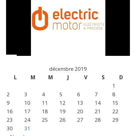
décembre 2019
L
M
M
J
V
S
D
1
2
3
4
5
6
7
8
9
10
11
12
13
14
15
16
17
18
19
20
21
22
23
24
25
26
27
28
29
30
31