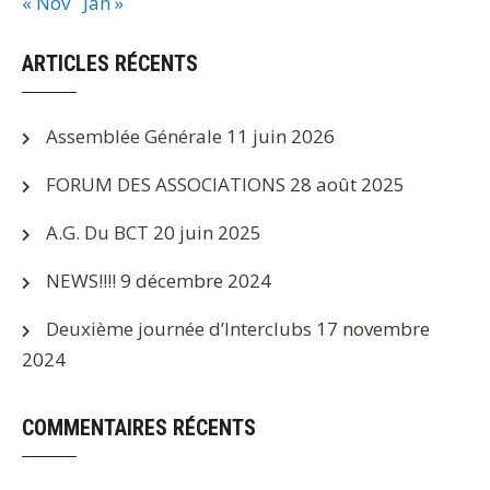
« Nov
Jan »
ARTICLES RÉCENTS
Assemblée Générale
11 juin 2026
FORUM DES ASSOCIATIONS
28 août 2025
A.G. Du BCT
20 juin 2025
NEWS!!!!
9 décembre 2024
Deuxième journée d’Interclubs
17 novembre
2024
COMMENTAIRES RÉCENTS