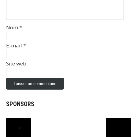
Nom
*
E-mail
*
Site web
SPONSORS