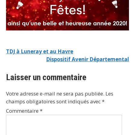
TDJ à Luneray et au Havre
Dispositif Avenir Départemental
Laisser un commentaire
Votre adresse e-mail ne sera pas publiée.
Les
champs obligatoires sont indiqués avec
*
Commentaire
*