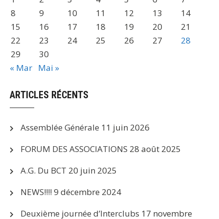
8
9
10
11
12
13
14
15
16
17
18
19
20
21
22
23
24
25
26
27
28
29
30
« Mar
Mai »
ARTICLES RÉCENTS
Assemblée Générale
11 juin 2026
FORUM DES ASSOCIATIONS
28 août 2025
A.G. Du BCT
20 juin 2025
NEWS!!!!
9 décembre 2024
Deuxième journée d’Interclubs
17 novembre