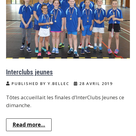
Interclubs jeunes
PUBLISHED BY Y.BELLEC
28 AVRIL 2019
Tôtes accueillait les finales d’InterClubs Jeunes ce
dimanche.
Read more...