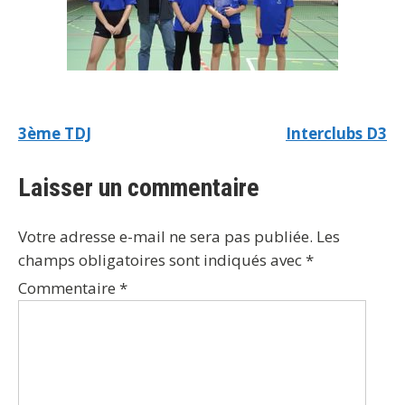
3ème TDJ
Interclubs D3
Laisser un commentaire
Votre adresse e-mail ne sera pas publiée.
Les
champs obligatoires sont indiqués avec
*
Commentaire
*