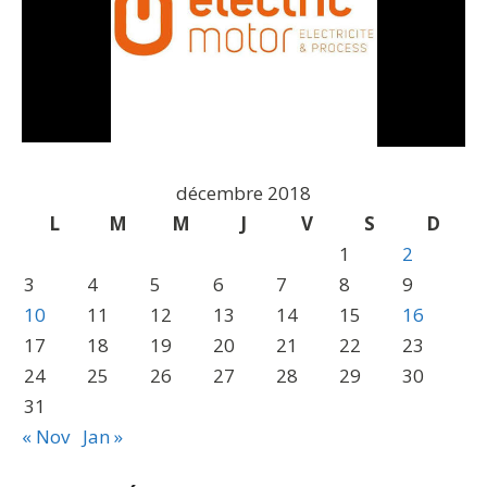
décembre 2018
L
M
M
J
V
S
D
1
2
3
4
5
6
7
8
9
10
11
12
13
14
15
16
17
18
19
20
21
22
23
24
25
26
27
28
29
30
31
« Nov
Jan »