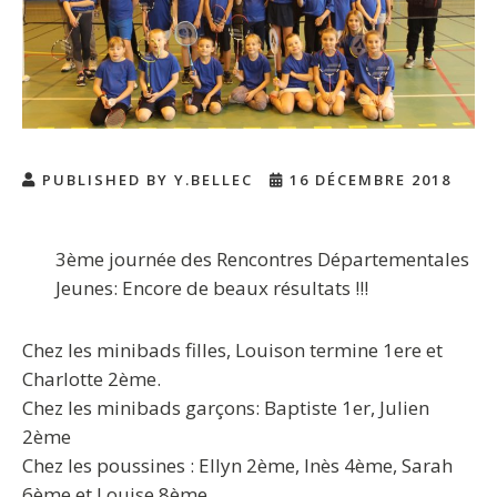
PUBLISHED BY Y.BELLEC
16 DÉCEMBRE 2018
3ème journée des Rencontres Départementales
Jeunes: Encore de beaux résultats !!!
Chez les minibads filles, Louison termine 1ere et
Charlotte 2ème.
Chez les minibads garçons: Baptiste 1er, Julien
2ème
Chez les poussines : Ellyn 2ème, Inès 4ème, Sarah
6ème et Louise 8ème