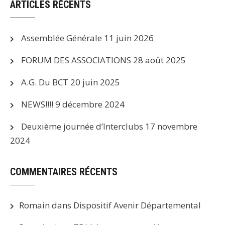
ARTICLES RÉCENTS
Assemblée Générale
11 juin 2026
FORUM DES ASSOCIATIONS
28 août 2025
A.G. Du BCT
20 juin 2025
NEWS!!!!
9 décembre 2024
Deuxième journée d’Interclubs
17 novembre
2024
COMMENTAIRES RÉCENTS
Romain
dans
Dispositif Avenir Départemental