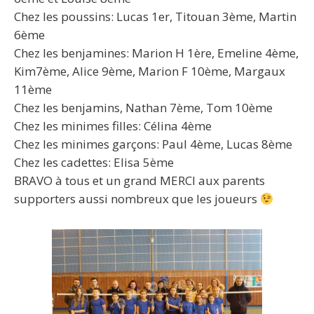
Chez les poussins: Lucas 1er, Titouan 3ème, Martin
6ème
Chez les benjamines: Marion H 1ère, Emeline 4ème,
Kim7ème, Alice 9ème, Marion F 10ème, Margaux
11ème
Chez les benjamins, Nathan 7ème, Tom 10ème
Chez les minimes filles: Célina 4ème
Chez les minimes garçons: Paul 4ème, Lucas 8ème
Chez les cadettes: Elisa 5ème
BRAVO à tous et un grand MERCI aux parents
supporters aussi nombreux que les joueurs