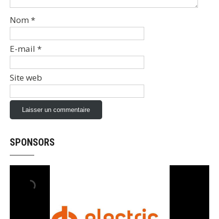
Nom
*
E-mail
*
Site web
SPONSORS