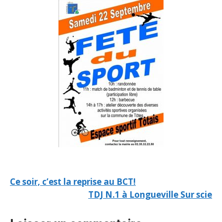
Ce soir, c’est la reprise au BCT!
TDJ N.1 à Longueville Sur scie