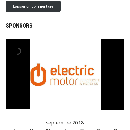
SPONSORS
septembre 2018