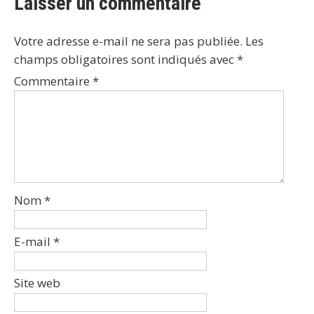
Laisser un commentaire
Votre adresse e-mail ne sera pas publiée.
Les
champs obligatoires sont indiqués avec
*
Commentaire
*
Nom
*
E-mail
*
Site web