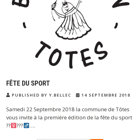
FÊTE DU SPORT
PUBLISHED BY Y.BELLEC
14 SEPTEMBRE 2018
Samedi 22 Septembre 2018 la commune de Tôtes
vous invite à la première édition de la fête du sport
??‍
???‍
….