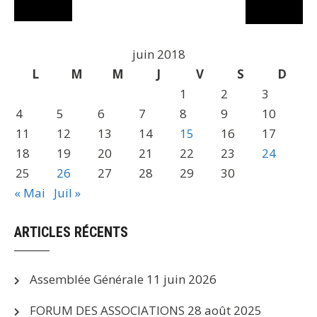
juin 2018
L
M
M
J
V
S
D
1
2
3
4
5
6
7
8
9
10
11
12
13
14
15
16
17
18
19
20
21
22
23
24
25
26
27
28
29
30
« Mai
Juil »
ARTICLES RÉCENTS
Assemblée Générale
11 juin 2026
FORUM DES ASSOCIATIONS
28 août 2025