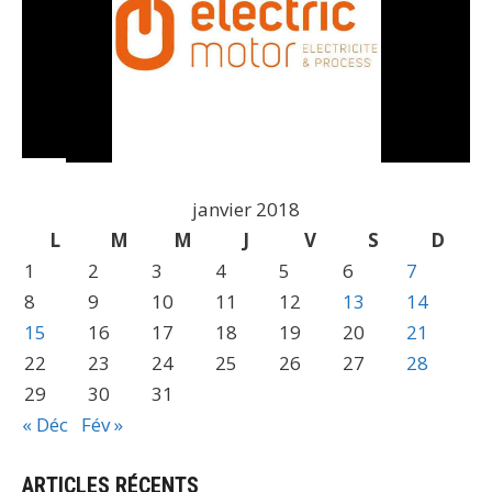
janvier 2018
L
M
M
J
V
S
D
1
2
3
4
5
6
7
8
9
10
11
12
13
14
15
16
17
18
19
20
21
22
23
24
25
26
27
28
29
30
31
« Déc
Fév »
ARTICLES RÉCENTS