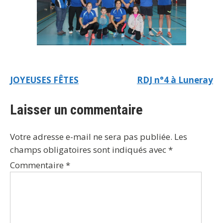
JOYEUSES FÊTES
RDJ n°4 à Luneray
Laisser un commentaire
Votre adresse e-mail ne sera pas publiée.
Les
champs obligatoires sont indiqués avec
*
Commentaire
*