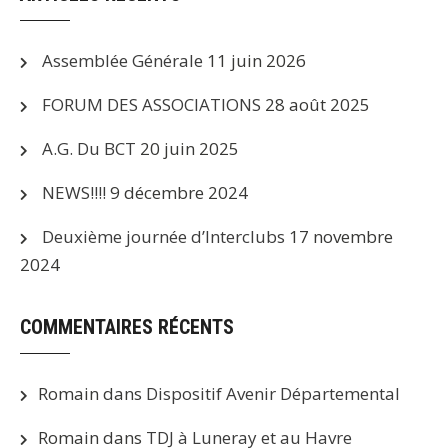
Assemblée Générale
11 juin 2026
FORUM DES ASSOCIATIONS
28 août 2025
A.G. Du BCT
20 juin 2025
NEWS!!!!
9 décembre 2024
Deuxième journée d’Interclubs
17 novembre
2024
COMMENTAIRES RÉCENTS
Romain
dans
Dispositif Avenir Départemental
Romain
dans
TDJ à Luneray et au Havre