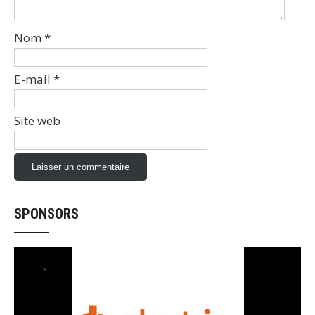
Nom
*
E-mail
*
Site web
SPONSORS