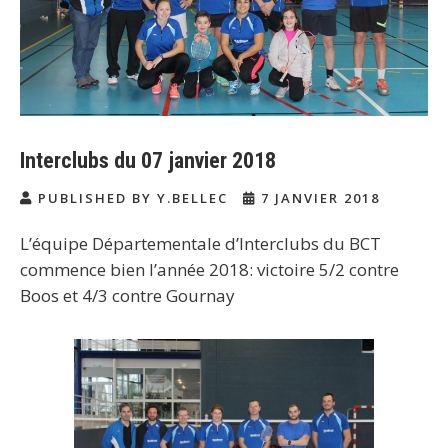
Interclubs du 07 janvier 2018
PUBLISHED BY Y.BELLEC
7 JANVIER 2018
L’équipe Départementale d’Interclubs du BCT
commence bien l’année 2018: victoire 5/2 contre
Boos et 4/3 contre Gournay