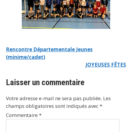
Rencontre Départementale Jeunes
(minime/cadet)
JOYEUSES FÊTES
Laisser un commentaire
Votre adresse e-mail ne sera pas publiée.
Les
champs obligatoires sont indiqués avec
*
Commentaire
*