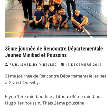
3ème journée de Rencontre Départementale
Jeunes Minibad et Poussins
PUBLISHED BY Y.BELLEC
17 DÉCEMBRE 2017
3ème journée de Rencontre Départementale Jeunes
à Grand-Quevilly:
Elynn 1ere minibad fille , Titouan 3ème minibad,
Hugo 1er poussin, Thaïs 2ème poussine