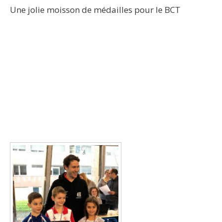
Une jolie moisson de médailles pour le BCT