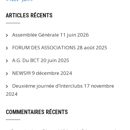
ARTICLES RÉCENTS
Assemblée Générale
11 juin 2026
FORUM DES ASSOCIATIONS
28 août 2025
A.G. Du BCT
20 juin 2025
NEWS!!!!
9 décembre 2024
Deuxième journée d’Interclubs
17 novembre
2024
COMMENTAIRES RÉCENTS