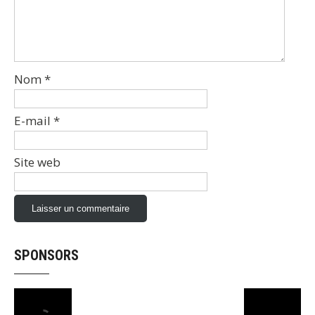
Nom
*
E-mail
*
Site web
SPONSORS