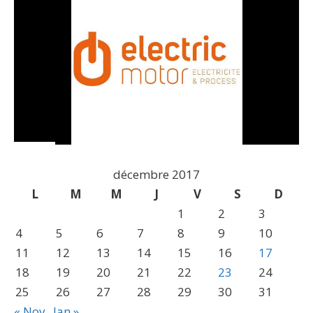
décembre 2017
L
M
M
J
V
S
D
1
2
3
4
5
6
7
8
9
10
11
12
13
14
15
16
17
18
19
20
21
22
23
24
25
26
27
28
29
30
31
« Nov
Jan »