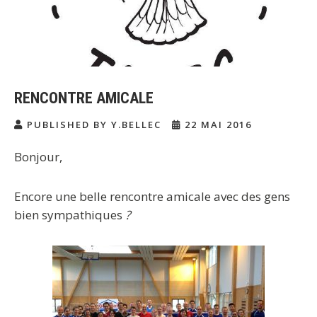
RENCONTRE AMICALE
PUBLISHED BY Y.BELLEC
22 MAI 2016
Bonjour,
Encore une belle rencontre amicale avec des gens
bien sympathiques
?