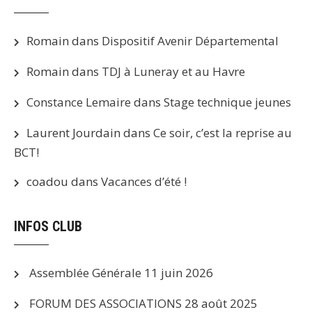
Romain
dans
Dispositif Avenir Départemental
Romain
dans
TDJ à Luneray et au Havre
Constance Lemaire
dans
Stage technique jeunes
Laurent Jourdain
dans
Ce soir, c’est la reprise au
BCT!
coadou
dans
Vacances d’été !
INFOS CLUB
Assemblée Générale
11 juin 2026
FORUM DES ASSOCIATIONS
28 août 2025