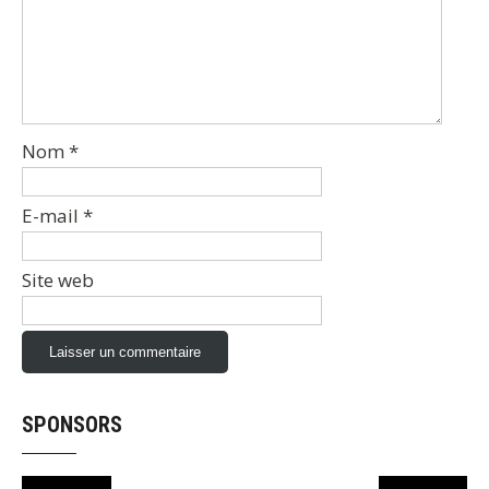
Nom
*
E-mail
*
Site web
SPONSORS