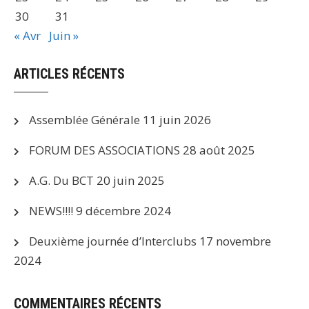
30
31
« Avr
Juin »
ARTICLES RÉCENTS
Assemblée Générale
11 juin 2026
FORUM DES ASSOCIATIONS
28 août 2025
A.G. Du BCT
20 juin 2025
NEWS!!!!
9 décembre 2024
Deuxième journée d’Interclubs
17 novembre
2024
COMMENTAIRES RÉCENTS