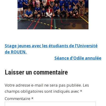
Stage jeunes avec les étudiants de l’Université
de ROUEN.
Séance d’Odile annulée
Laisser un commentaire
Votre adresse e-mail ne sera pas publiée.
Les
champs obligatoires sont indiqués avec
*
Commentaire
*