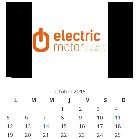
octobre 2015
L
M
M
J
V
S
D
1
2
3
4
5
6
7
8
9
10
11
12
13
14
15
16
17
18
19
20
21
22
23
24
25