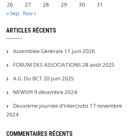
26
27
28
29
30
31
« Sep
Nov »
ARTICLES RÉCENTS
Assemblée Générale
11 juin 2026
FORUM DES ASSOCIATIONS
28 août 2025
A.G. Du BCT
20 juin 2025
NEWS!!!!
9 décembre 2024
Deuxième journée d’Interclubs
17 novembre
2024
COMMENTAIRES RÉCENTS