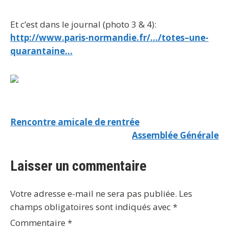
Et c’est dans le journal (photo 3 & 4):
http://www.paris-normandie.fr/…/totes–une-
quarantaine…
Rencontre amicale de rentrée
Assemblée Générale
Laisser un commentaire
Votre adresse e-mail ne sera pas publiée.
Les
champs obligatoires sont indiqués avec
*
Commentaire
*