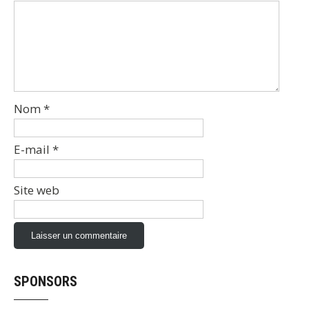
Nom
*
E-mail
*
Site web
SPONSORS