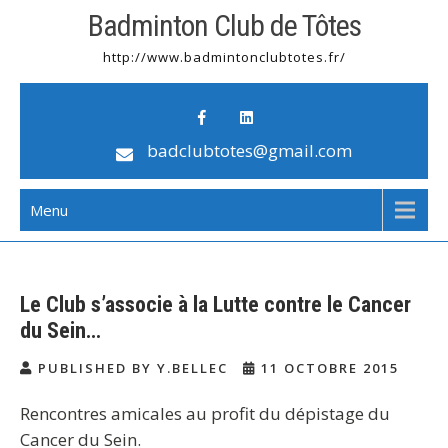
Badminton Club de Tôtes
http://www.badmintonclubtotes.fr/
badclubtotes@gmail.com
Menu
Le Club s’associe à la Lutte contre le Cancer
du Sein…
PUBLISHED BY Y.BELLEC
11 OCTOBRE 2015
Rencontres amicales au profit du dépistage du
Cancer du Sein.