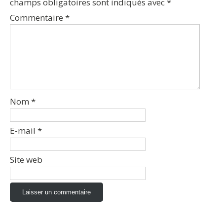
champs obligatoires sont indiqués avec
*
Commentaire
*
Nom
*
E-mail
*
Site web