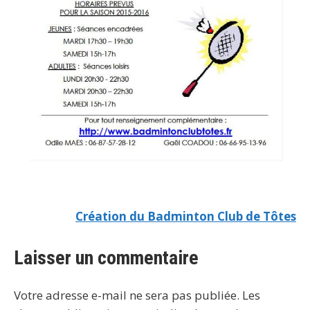
Création du Badminton Club de Tôtes
Laisser un commentaire
Votre adresse e-mail ne sera pas publiée.
Les