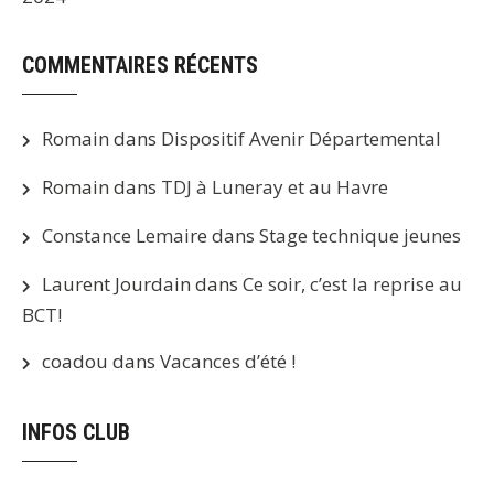
COMMENTAIRES RÉCENTS
Romain
dans
Dispositif Avenir Départemental
Romain
dans
TDJ à Luneray et au Havre
Constance Lemaire
dans
Stage technique jeunes
Laurent Jourdain
dans
Ce soir, c’est la reprise au
BCT!
coadou
dans
Vacances d’été !
INFOS CLUB