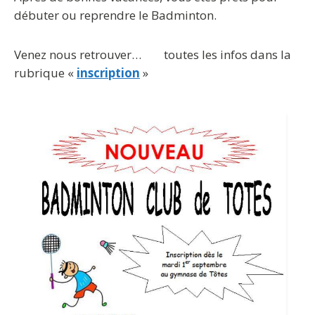
débuter ou reprendre le Badminton.
Venez nous retrouver… toutes les infos dans la
rubrique «
inscription
»