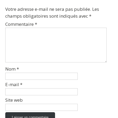
Votre adresse e-mail ne sera pas publiée.
Les
champs obligatoires sont indiqués avec
*
Commentaire
*
Nom
*
E-mail
*
Site web