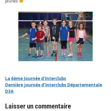
jeunes
La 6ème Journée d’Interclubs
Dernière journée d’Interclubs Départementale
D3A
Laisser un commentaire