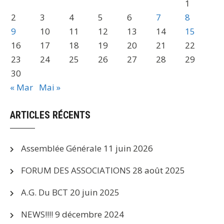
1
2
3
4
5
6
7
8
9
10
11
12
13
14
15
16
17
18
19
20
21
22
23
24
25
26
27
28
29
30
« Mar
Mai »
ARTICLES RÉCENTS
Assemblée Générale
11 juin 2026
FORUM DES ASSOCIATIONS
28 août 2025
A.G. Du BCT
20 juin 2025
NEWS!!!!
9 décembre 2024